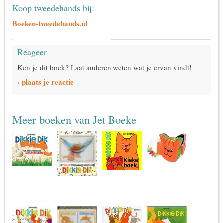
Koop tweedehands bij:
Boeken-tweedehands.nl
Reageer
Ken je dit boek? Laat anderen weten wat je ervan vindt!
› plaats je reactie
Meer boeken van Jet Boeke