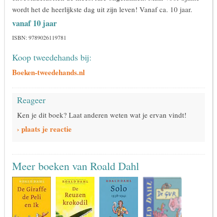
wordt het de heerlijkste dag uit zijn leven! Vanaf ca. 10 jaar.
vanaf 10 jaar
ISBN: 9789026119781
Koop tweedehands bij:
Boeken-tweedehands.nl
Reageer
Ken je dit boek? Laat anderen weten wat je ervan vindt!
› plaats je reactie
Meer boeken van Roald Dahl