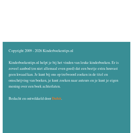
Copyright 2009 - 2026 Kinderboekentips.nl
Kinderboekentips.nl helpt je bij het vinden van leuke kinderboeken. Er is
zoveel aanbod (en niet allemaal even goed) dat een beetje extra houvast
geen kwaad kan. Je kunt bij ons op trefwoord zoeken in de titel en
omschrijving van boeken, je kunt zoeken naar auteurs en je kunt je eigen
mening over een boek achterlaten.
Dubit
Bedacht en ontwikkeld door
.