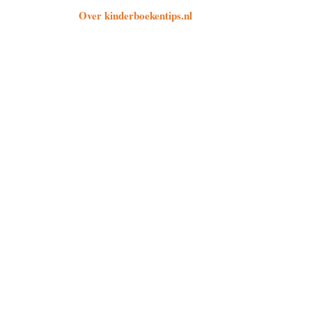
Over kinderboekentips.nl