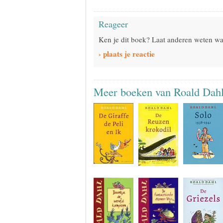
Reageer
Ken je dit boek? Laat anderen weten wat
› plaats je reactie
Meer boeken van Roald Dah