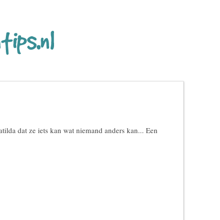
ilda dat ze iets kan wat niemand anders kan... Een