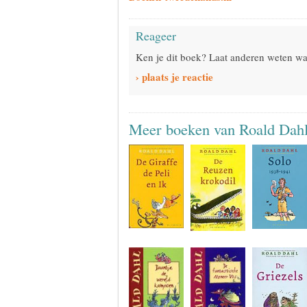
Reageer
Ken je dit boek? Laat anderen weten wat
› plaats je reactie
Meer boeken van Roald Dah