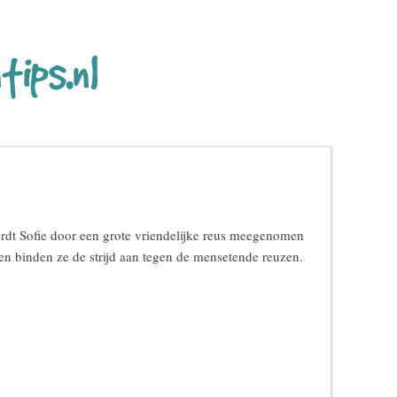
rdt Sofie door een grote vriendelijke reus meegenomen
n binden ze de strijd aan tegen de mensetende reuzen.