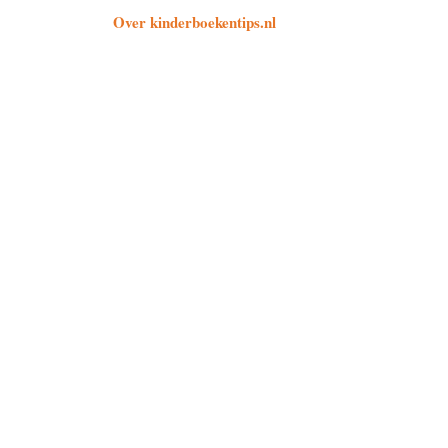
Over kinderboekentips.nl