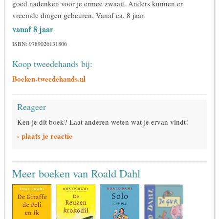
goed nadenken voor je ermee zwaait. Anders kunnen er
vreemde dingen gebeuren. Vanaf ca. 8 jaar.
vanaf 8 jaar
ISBN: 9789026131806
Koop tweedehands bij:
Boeken-tweedehands.nl
Reageer
Ken je dit boek? Laat anderen weten wat je ervan vindt!
› plaats je reactie
Meer boeken van Roald Dahl