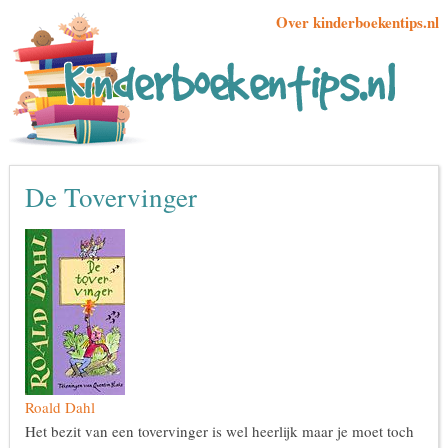
Over kinderboekentips.nl
De Tovervinger
Roald Dahl
Het bezit van een tovervinger is wel heerlijk maar je moet toch