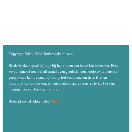
Copyright 2009 - 2026 Kinderboekentips.nl
Kinderboekentips.nl helpt je bij het vinden van leuke kinderboeken. Er is
zoveel aanbod (en niet allemaal even goed) dat een beetje extra houvast
geen kwaad kan. Je kunt bij ons op trefwoord zoeken in de titel en
omschrijving van boeken, je kunt zoeken naar auteurs en je kunt je eigen
mening over een boek achterlaten.
Dubit
Bedacht en ontwikkeld door
.